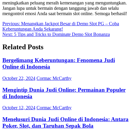
meningkatkan peluang meraih kemenangan yang menguntungkan.
Jangan lupa untuk bermain dengan tanggung jawab dan selalu
mengontrol emosi Anda saat bermain slot online. Semoga berhasil!
Post
Previous:
Menangkan Jackpot Besar di Demo Slot PG – Coba
Keberuntungan Anda Sekarang!
navigation
Next:
5 Tips and Tricks to Dominate Demo Slot Bonanza
Related Posts
Bergelimang Keberuntungan: Fenomena Judi
Online di Indonesia
October 22, 2024
Cormac McCarthy
Mengintip Dunia Judi Online: Permainan Populer
di Indonesia
October 12, 2024
Cormac McCarthy
Menelusuri Dunia Judi Online di Indonesia: Antara
Poker, Slot, dan Taruhan Sepak Bola