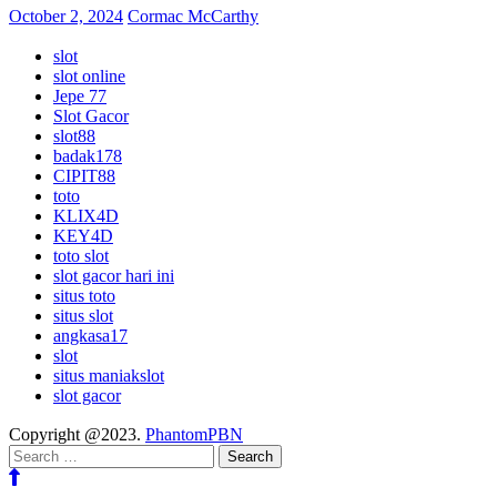
October 2, 2024
Cormac McCarthy
slot
slot online
Jepe 77
Slot Gacor
slot88
badak178
CIPIT88
toto
KLIX4D
KEY4D
toto slot
slot gacor hari ini
situs toto
situs slot
angkasa17
slot
situs maniakslot
slot gacor
Copyright @2023.
PhantomPBN
Search
for: