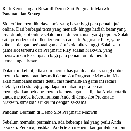
Raih Kemenangan Besar di Demo Slot Pragmatic Maxwin:
Panduan dan Strategi
Slot online memiliki daya tarik yang besar bagi para pemain judi
online. Dari berbagai tema yang menarik hingga hadiah besar yang
bisa diraih, slot online selalu menjadi permainan yang populer. Salah
satu provider slot online terkemuka adalah Pragmatic Play, yang
dikenal dengan berbagai game slot berkualitas tinggi. Salah satu
game slot terbaru dari Pragmatic Play adalah Maxwin, yang
menawarkan kesempatan bagi para pemain untuk meraih
kemenangan besar.
Dalam artikel ini, kita akan membahas panduan dan strategi untuk
meraih kemenangan besar di demo slot Pragmatic Maxwin. Kita
akan membahas secara detail cara memainkan game ini secara
efektif, serta strategi yang dapat membantu para pemain
meningkatkan peluang meraih kemenangan. Jadi, jika Anda tertarik
untuk mencoba keberuntungan Anda di demo slot Pragmatic
Maxwin, simaklah artikel ini dengan seksama.
Panduan Bermain di Demo Slot Pragmatic Maxwin
Sebelum memulai permainan, ada beberapa hal yang perlu Anda
lakukan. Pertama, pastikan Anda telah menentukan jumlah taruhan