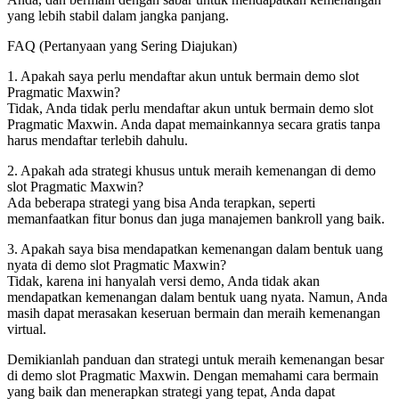
yang lebih stabil dalam jangka panjang.
FAQ (Pertanyaan yang Sering Diajukan)
1. Apakah saya perlu mendaftar akun untuk bermain demo slot
Pragmatic Maxwin?
Tidak, Anda tidak perlu mendaftar akun untuk bermain demo slot
Pragmatic Maxwin. Anda dapat memainkannya secara gratis tanpa
harus mendaftar terlebih dahulu.
2. Apakah ada strategi khusus untuk meraih kemenangan di demo
slot Pragmatic Maxwin?
Ada beberapa strategi yang bisa Anda terapkan, seperti
memanfaatkan fitur bonus dan juga manajemen bankroll yang baik.
3. Apakah saya bisa mendapatkan kemenangan dalam bentuk uang
nyata di demo slot Pragmatic Maxwin?
Tidak, karena ini hanyalah versi demo, Anda tidak akan
mendapatkan kemenangan dalam bentuk uang nyata. Namun, Anda
masih dapat merasakan keseruan bermain dan meraih kemenangan
virtual.
Demikianlah panduan dan strategi untuk meraih kemenangan besar
di demo slot Pragmatic Maxwin. Dengan memahami cara bermain
yang baik dan menerapkan strategi yang tepat, Anda dapat